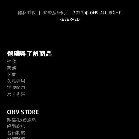
隱私條款
｜
條款及細則
｜ 2022 © OH9 ALL RIGHT
RESERVED
選購與了解商品
運動
商務
休閒
久站專用
常見問題
尺寸挑選
OH9 STORE
販售/服務據點
網路商店
會員制度