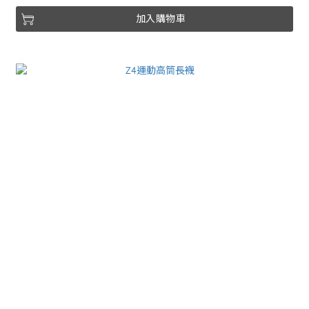
加入購物車