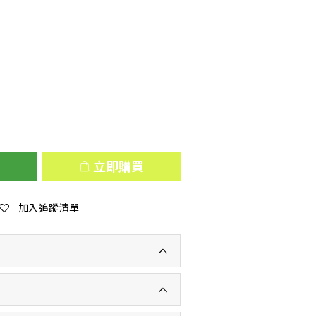
立即購買
加入追蹤清單