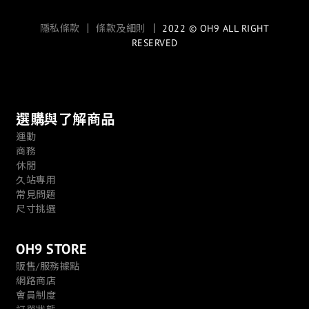
隱私條款
｜
條款及細則
｜ 2022 © OH9 ALL RIGHT
RESERVED
選購與了解商品
運動
商務
休閒
久站專用
常見問題
尺寸挑選
OH9 STORE
販售/服務據點
網路商店
會員制度