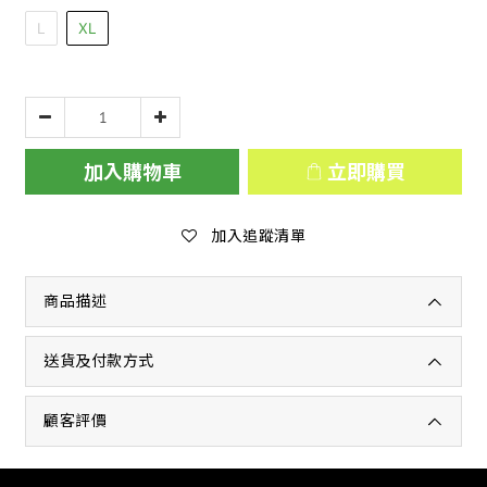
L
XL
加入購物車
立即購買
加入追蹤清單
商品描述
送貨及付款方式
顧客評價