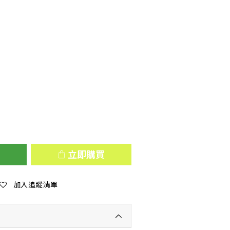
立即購買
加入追蹤清單