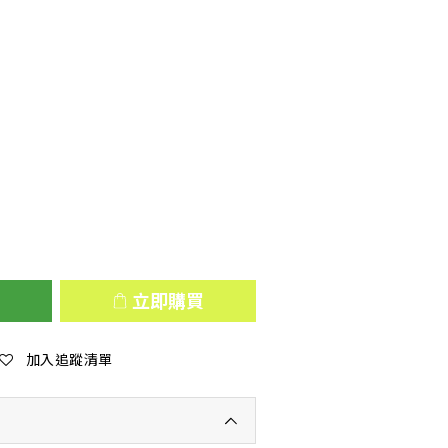
立即購買
加入追蹤清單