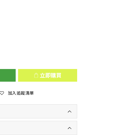
立即購買
加入追蹤清單