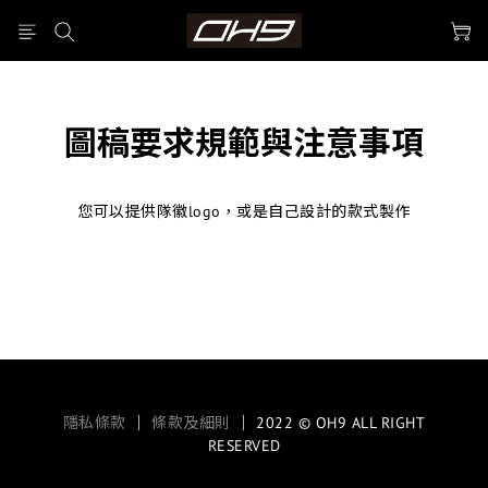
圖稿要求規範與注意事項
您可以提供隊徽logo，或是自己設計的款式製作
隱私條款
｜
條款及細則
｜ 2022 © OH9 ALL RIGHT
RESERVED