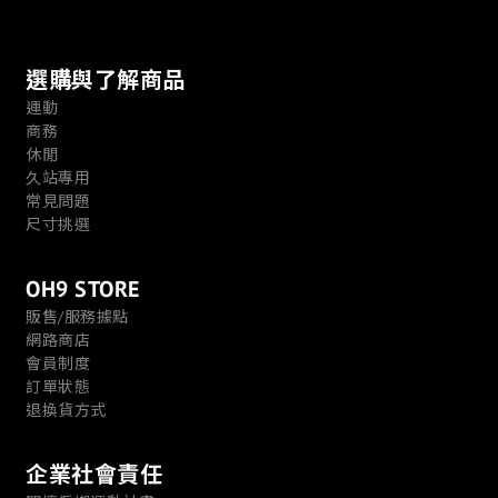
選購與了解商品
運動
商務
休閒
久站專用
常見問題
尺寸挑選
OH9 STORE
販售/服務據點
網路商店
會員制度
訂單狀態
退換貨方式
企業社會責任