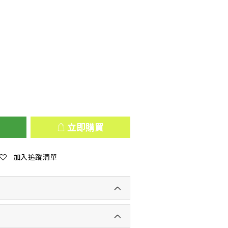
立即購買
加入追蹤清單