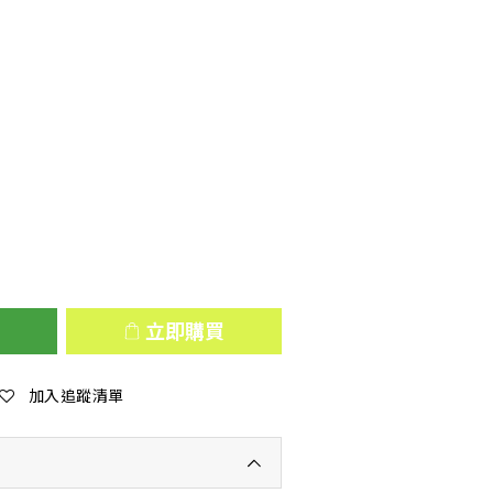
立即購買
加入追蹤清單