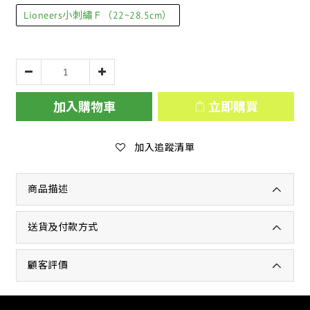
Lioneers小刺繡Ｆ（22~28.5cm）
加入購物車
立即購買
加入追蹤清單
商品描述
送貨及付款方式
顧客評價