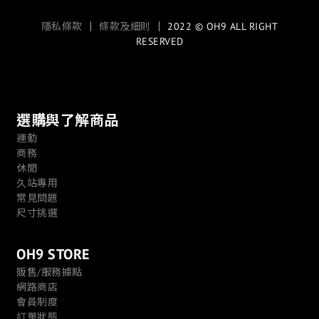
隱私條款
｜
條款及細則
｜ 2022 © OH9 ALL RIGHT
RESERVED
選購與了解商品
運動
商務
休閒
久站專用
常見問題
尺寸挑選
OH9 STORE
販售/服務據點
網路商店
會員制度
訂單狀態