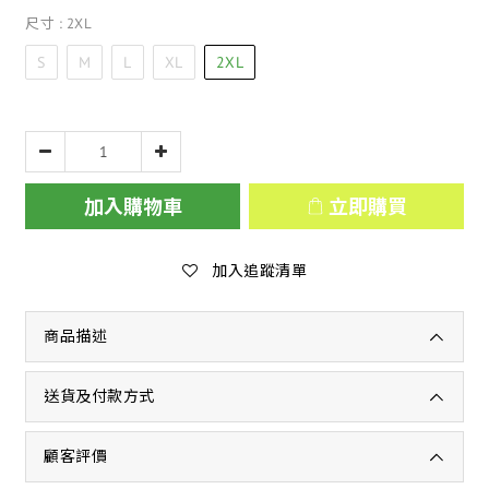
尺寸
: 2XL
S
M
L
XL
2XL
加入購物車
立即購買
加入追蹤清單
商品描述
送貨及付款方式
顧客評價