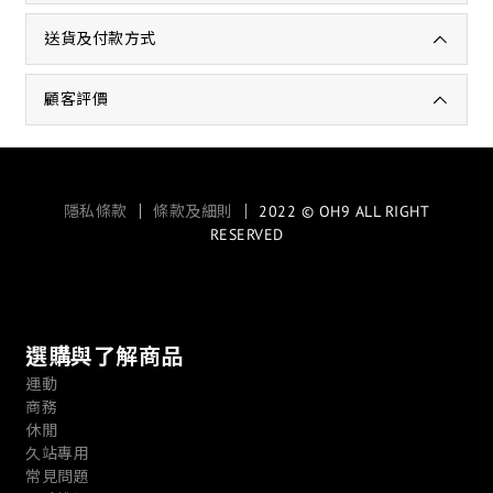
送貨及付款方式
顧客評價
隱私條款
｜
條款及細則
｜ 2022 © OH9 ALL RIGHT
RESERVED
選購與了解商品
運動
商務
休閒
久站專用
常見問題