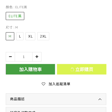
顏色
: ELITE黑
ELITE黑
尺寸
: M
M
L
XL
2XL
加入購物車
立即購買
加入追蹤清單
商品描述