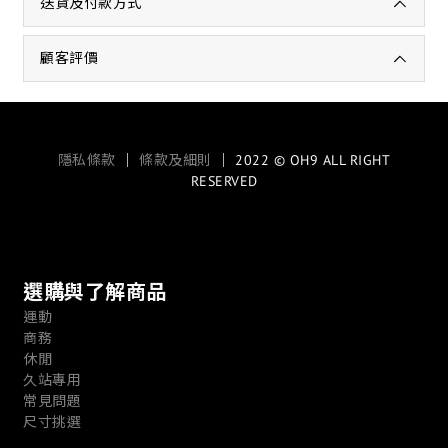
送貨及付款方式
顧客評價
隱私條款
｜
條款及細則
｜ 2022 © OH9 ALL RIGHT
RESERVED
選購與了解商品
運動
商務
休閒
久站專用
常見問題
尺寸挑選