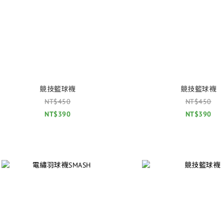
競技籃球襪
競技籃球襪
NT$450
NT$450
NT$390
NT$390