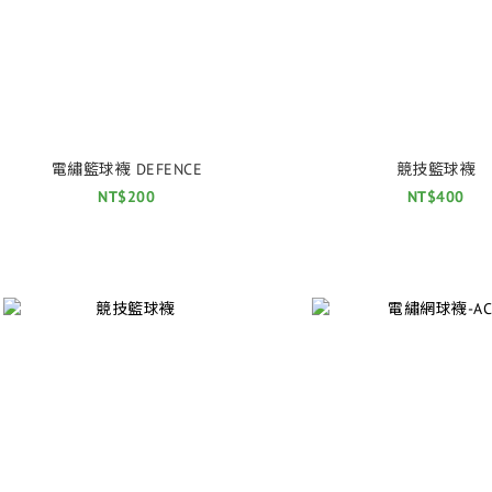
電繡籃球襪 DEFENCE
競技籃球襪
NT$200
NT$400