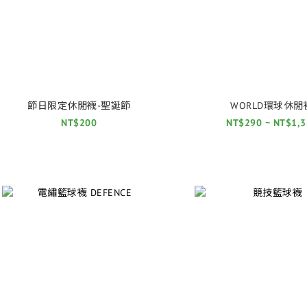
節日限定休閒襪-聖誕節
WORLD環球休閒
NT$200
NT$290 ~ NT$1,3