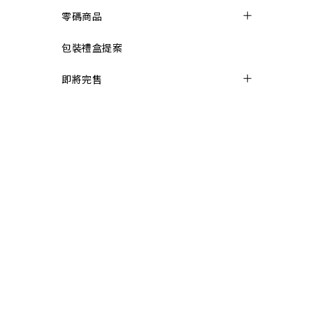
零碼商品
包裝禮盒提案
即將完售