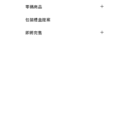
零碼商品
包裝禮盒提案
即將完售