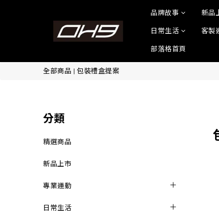
品牌故事
新品
日常生活
客製
部落格首頁
全部商品
|
包裝禮盒提案
分類
精選商品
新品上市
專業運動
日常生活