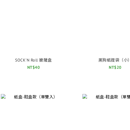
SOCK'N Roll 披薩盒
黑狗紙提袋（小
NT$40
NT$20