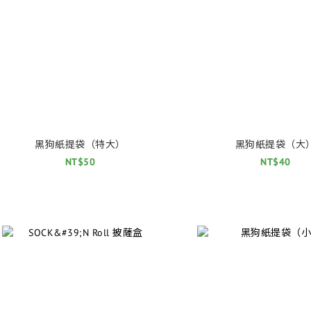
黑狗紙提袋（特大）
黑狗紙提袋（大
NT$50
NT$40