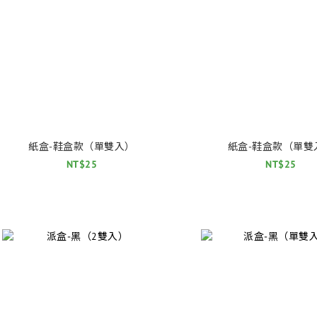
紙盒-鞋盒款（單雙入）
紙盒-鞋盒款（單雙
NT$25
NT$25