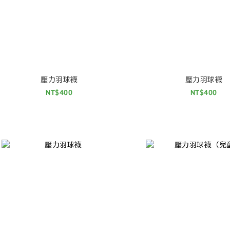
壓力羽球襪
壓力羽球襪
NT$400
NT$400