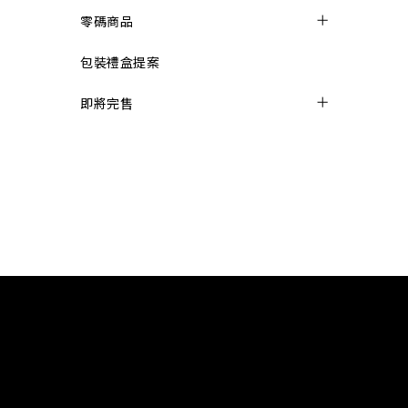
零碼商品
包裝禮盒提案
即將完售