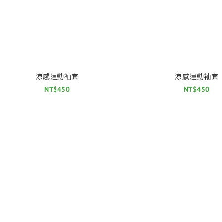
涼感運動袖套
涼感運動袖套
NT$450
NT$450